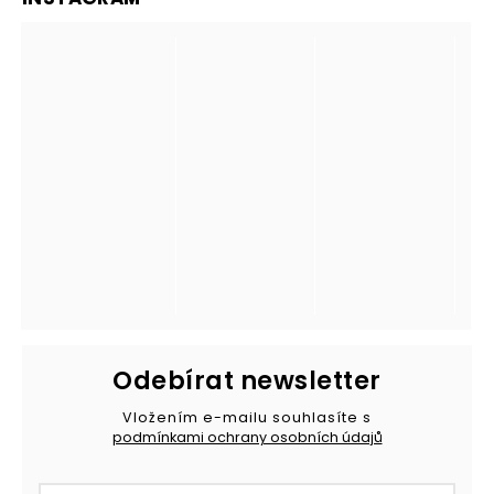
Odebírat newsletter
Vložením e-mailu souhlasíte s
podmínkami ochrany osobních údajů