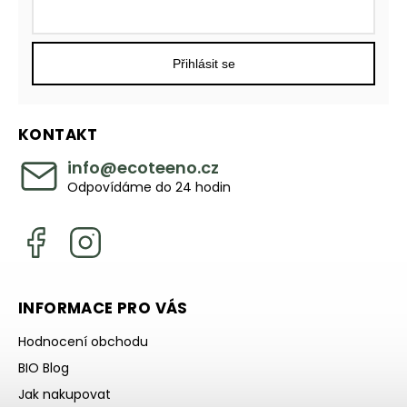
Přihlásit se
KONTAKT
info
@
ecoteeno.cz
Odpovídáme do 24 hodin
INFORMACE PRO VÁS
Hodnocení obchodu
BIO Blog
Jak nakupovat