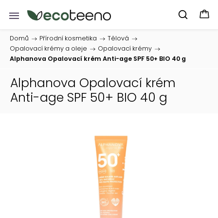
Domů
/
Přírodní kosmetika
/
Tělová
/
Opalovací krémy a oleje
/
Opalovací krémy
/
Alphanova Opalovací krém Anti-age SPF 50+ BIO 40 g
Alphanova Opalovací krém
Anti-age SPF 50+ BIO 40 g