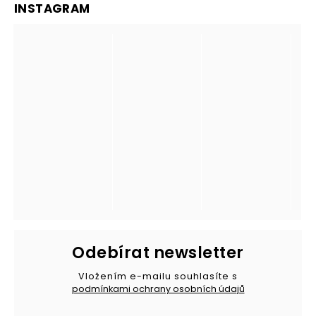
INSTAGRAM
Odebírat newsletter
Vložením e-mailu souhlasíte s
podmínkami ochrany osobních údajů