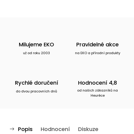
Milujeme EKO
Pravidelné akce
už od roku 2003
na EKO a přírodní produkty
Rychlé doručení
Hodnocení 4,8
od našich zákazníků na
do dvou pracovních dnů
Heuréce
Popis
Hodnocení
Diskuze