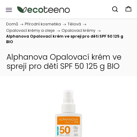
Domů
/
Přírodní kosmetika
/
Tělová
/
Opalovací krémy a oleje
/
Opalovací krémy
/
Alphanova Opalovací krém ve spreji pro děti SPF 50 125 g
BIO
Alphanova Opalovací krém ve
spreji pro děti SPF 50 125 g BIO