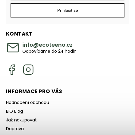
Přihlásit se
KONTAKT
info
@
ecoteeno.cz
Odpovídáme do 24 hodin
INFORMACE PRO VÁS
Hodnocení obchodu
BIO Blog
Jak nakupovat
Doprava