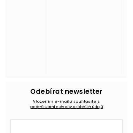
Odebírat newsletter
Vložením e-mailu souhlasíte s
podmínkami ochrany osobních údajů