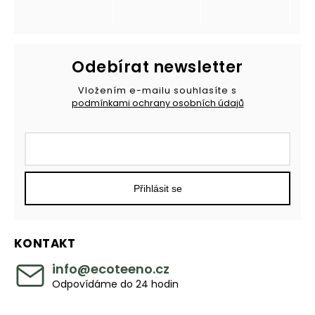
Odebírat newsletter
Vložením e-mailu souhlasíte s
podmínkami ochrany osobních údajů
Přihlásit se
KONTAKT
info
@
ecoteeno.cz
Odpovídáme do 24 hodin