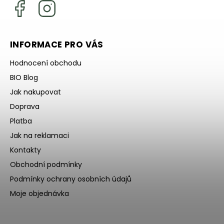
INFORMACE PRO VÁS
Hodnocení obchodu
BIO Blog
Jak nakupovat
Doprava
Platba
Jak na reklamaci
Kontakty
Obchodní podmínky
Podmínky ochrany osobních údajů
Moje objednávka