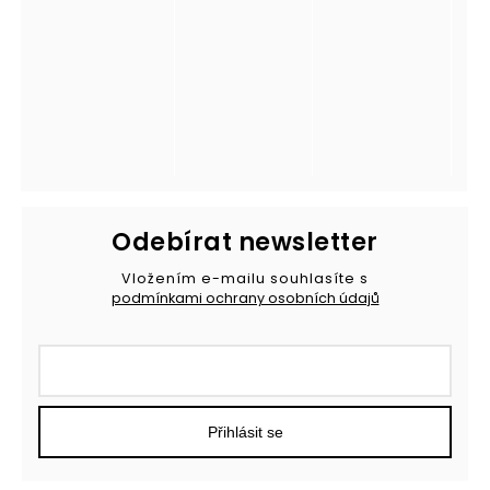
Odebírat newsletter
Vložením e-mailu souhlasíte s
podmínkami ochrany osobních údajů
Přihlásit se