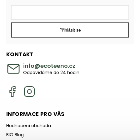
Přihlásit se
KONTAKT
info
@
ecoteeno.cz
Odpovídáme do 24 hodin
INFORMACE PRO VÁS
Hodnocení obchodu
BIO Blog