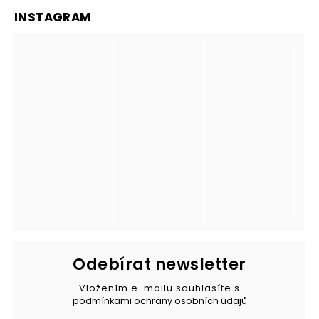
INSTAGRAM
Odebírat newsletter
Vložením e-mailu souhlasíte s
podmínkami ochrany osobních údajů