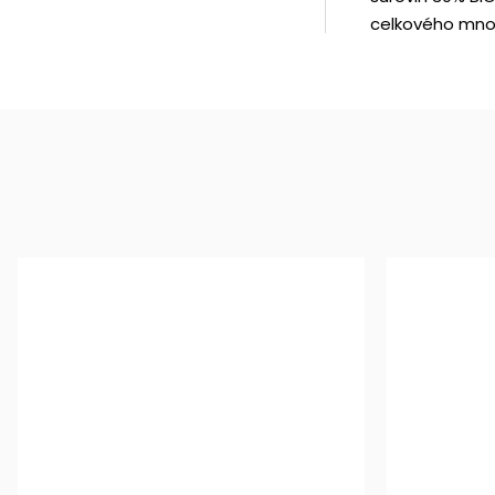
celkového mno