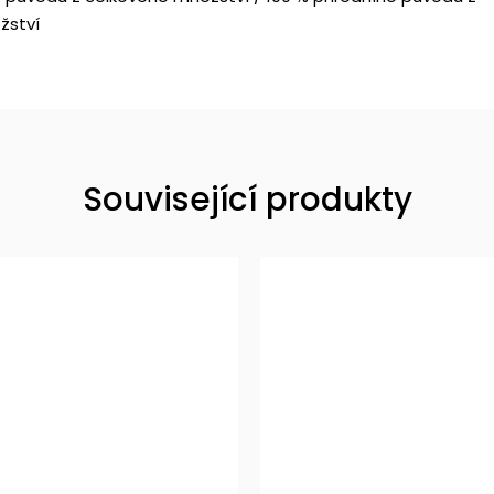
žství
Související produkty