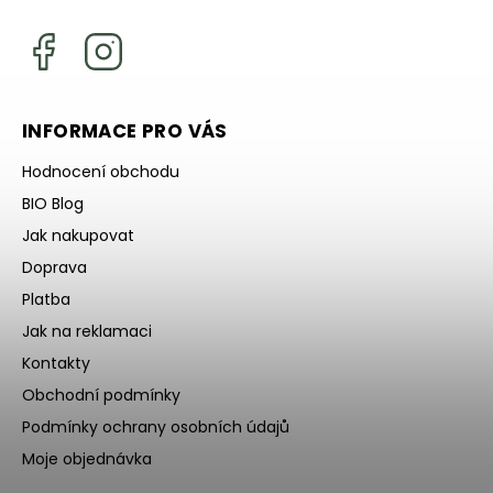
INFORMACE PRO VÁS
Hodnocení obchodu
BIO Blog
Jak nakupovat
Doprava
Platba
Jak na reklamaci
Kontakty
Obchodní podmínky
Podmínky ochrany osobních údajů
Moje objednávka