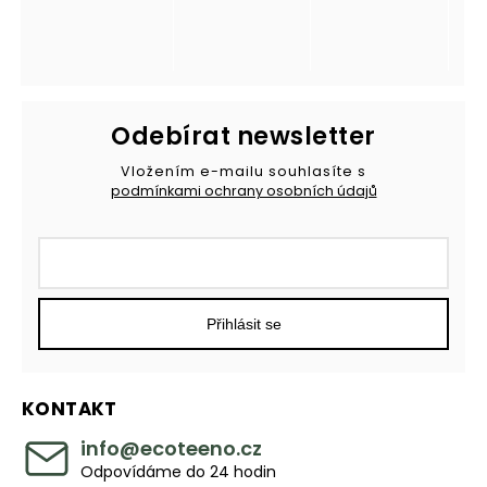
Odebírat newsletter
Vložením e-mailu souhlasíte s
podmínkami ochrany osobních údajů
Přihlásit se
KONTAKT
info
@
ecoteeno.cz
Odpovídáme do 24 hodin