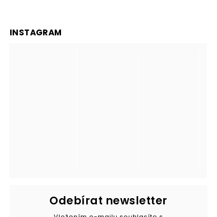
INSTAGRAM
Odebírat newsletter
Vložením e-mailu souhlasíte s