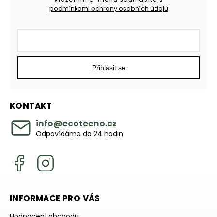
podmínkami ochrany osobních údajů
Přihlásit se
KONTAKT
info
@
ecoteeno.cz
Odpovídáme do 24 hodin
INFORMACE PRO VÁS
Hodnocení obchodu