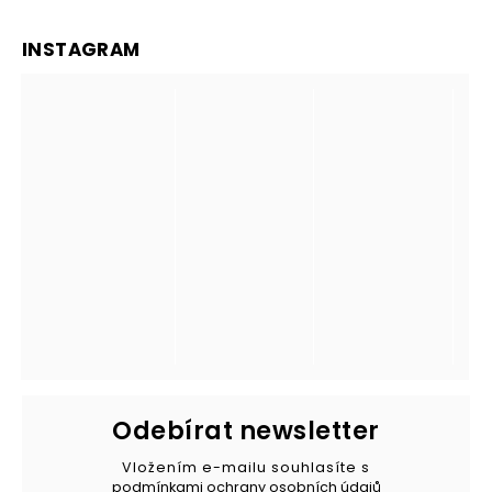
INSTAGRAM
Odebírat newsletter
Vložením e-mailu souhlasíte s
podmínkami ochrany osobních údajů