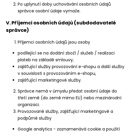
Po uplynutí doby uchovávání osobních údajů
správce osobní údaje vymaže.
V. Příjemci osobních údajů (subdodavatelé
správce)
Příjemci osobních údajů jsou osoby
podílející se na dodání zboží / služeb / realizaci
plateb na základě smlouvy,
zajišťující služby provozování e-shopu a další služby
v souvislosti s provozováním e-shopu,
zajišťující marketingové služby.
Správce nemá v úmyslu předat osobní údaje do
třetí země (do země mimo EU) nebo mezinárodní
organizaci.
Provozované služby, zajišťující marketingové a
podpůrné služby
Google analytics - zaznamenává cookie a použití