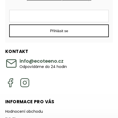
Přihlásit se
KONTAKT
info
@
ecoteeno.cz
Odpovídáme do 24 hodin
INFORMACE PRO VÁS
Hodnocení obchodu