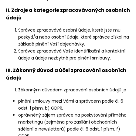
II. Zdroje a kategorie zpracovávaných osobních
údajů
Správce zpracovává osobní údaje, které jste mu
poskytl/a nebo osobní údaje, které správce získal na
základě plnění Vaší objednávky.
Správce zpracovává Vaše identifikační a kontaktní
údaje a údaje nezbytné pro plnění smlouvy.
III. Zákonný důvod a účel zpracování osobních
údajů
Zákonným důvodem zpracování osobních údajů je
plnění smlouvy mezi Vámi a správcem podle čl. 6
odst. 1 písm. b) GDPR,
oprávněný zájem správce na poskytování přímého
marketingu (zejména pro zasílání obchodních
sdělení a newsletterů) podle čl. 6 odst. 1 písm. f)