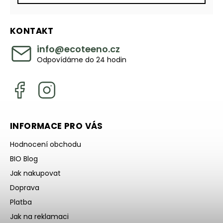
KONTAKT
info
@
ecoteeno.cz
Odpovídáme do 24 hodin
INFORMACE PRO VÁS
Hodnocení obchodu
BIO Blog
Jak nakupovat
Doprava
Platba
Jak na reklamaci