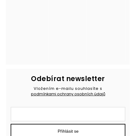
Odebírat newsletter
Vložením e-mailu souhlasíte s
podmínkami ochrany osobních údajů
Přihlásit se