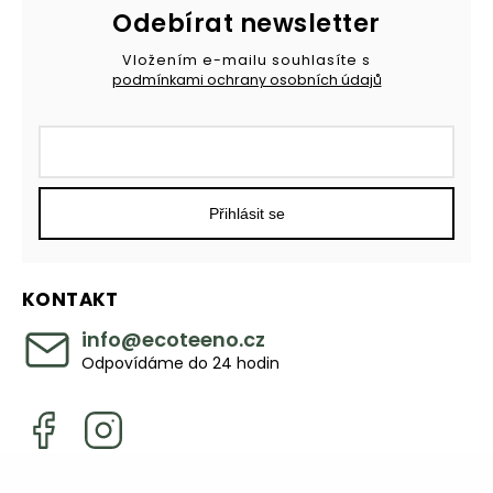
Odebírat newsletter
Vložením e-mailu souhlasíte s
podmínkami ochrany osobních údajů
Přihlásit se
KONTAKT
info
@
ecoteeno.cz
Odpovídáme do 24 hodin