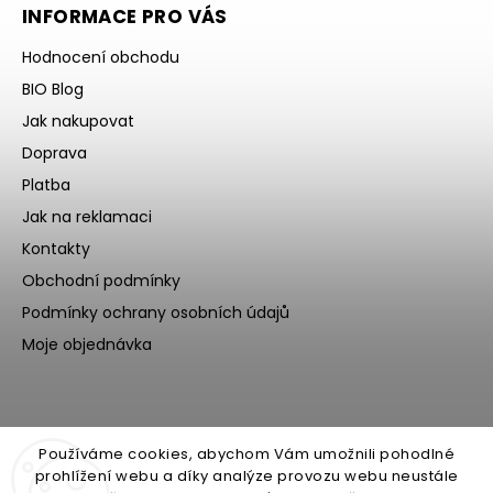
INFORMACE PRO VÁS
Hodnocení obchodu
BIO Blog
Jak nakupovat
Doprava
Platba
Jak na reklamaci
Kontakty
Obchodní podmínky
Podmínky ochrany osobních údajů
Moje objednávka
Používáme cookies, abychom Vám umožnili pohodlné
prohlížení webu a díky analýze provozu webu neustále