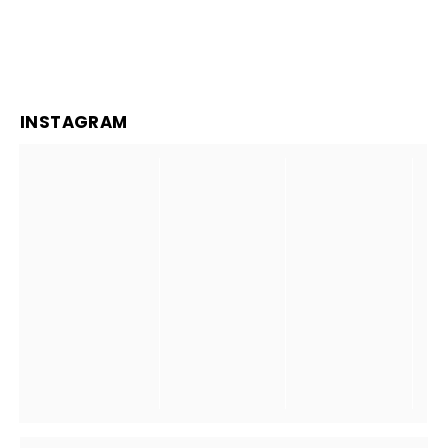
INSTAGRAM