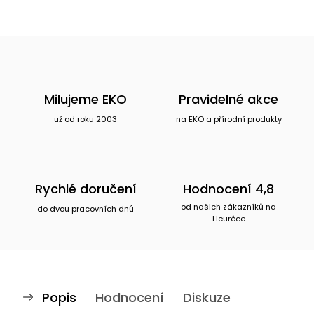
Milujeme EKO
Pravidelné akce
už od roku 2003
na EKO a přírodní produkty
Rychlé doručení
Hodnocení 4,8
od našich zákazníků na
do dvou pracovních dnů
Heuréce
Popis
Hodnocení
Diskuze