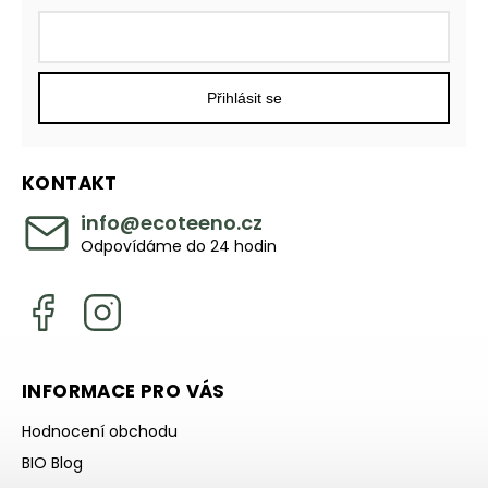
Přihlásit se
KONTAKT
info
@
ecoteeno.cz
Odpovídáme do 24 hodin
INFORMACE PRO VÁS
Hodnocení obchodu
BIO Blog