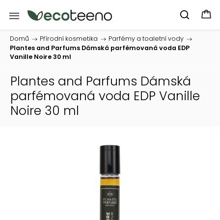
Domů
/
Přírodní kosmetika
/
Parfémy a toaletní vody
/
Plantes and Parfums Dámská parfémovaná voda EDP
Vanille Noire 30 ml
Plantes and Parfums Dámská
parfémovaná voda EDP Vanille
Noire 30 ml