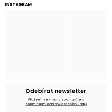
INSTAGRAM
Odebírat newsletter
Vložením e-mailu souhlasíte s
podmínkami ochrany osobních údajů