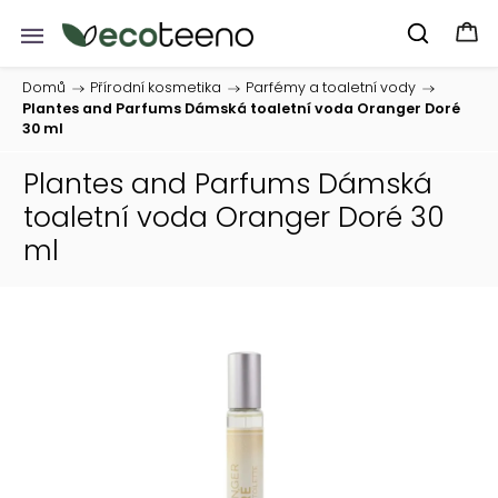
Domů
/
Přírodní kosmetika
/
Parfémy a toaletní vody
/
Plantes and Parfums Dámská toaletní voda Oranger Doré
30 ml
Plantes and Parfums Dámská
toaletní voda Oranger Doré 30
ml