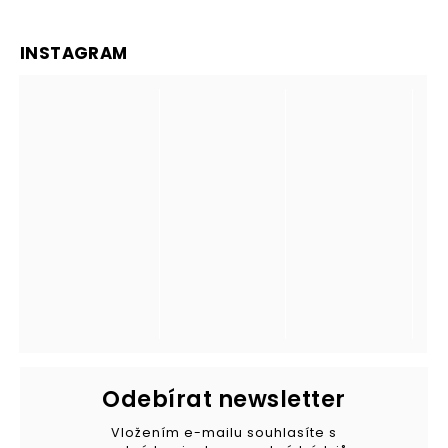
INSTAGRAM
Odebírat newsletter
Vložením e-mailu souhlasíte s