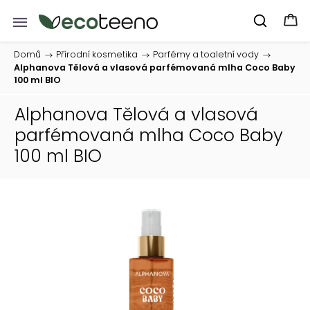
Domů
/
Přírodní kosmetika
/
Parfémy a toaletní vody
/
Alphanova Tělová a vlasová parfémovaná mlha Coco Baby
100 ml BIO
Alphanova Tělová a vlasová
parfémovaná mlha Coco Baby
100 ml BIO