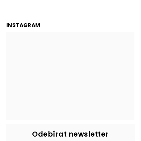
INSTAGRAM
Odebírat newsletter