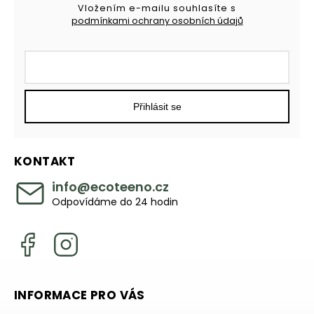
Vložením e-mailu souhlasíte s
podmínkami ochrany osobních údajů
Přihlásit se
KONTAKT
info
@
ecoteeno.cz
Odpovídáme do 24 hodin
INFORMACE PRO VÁS