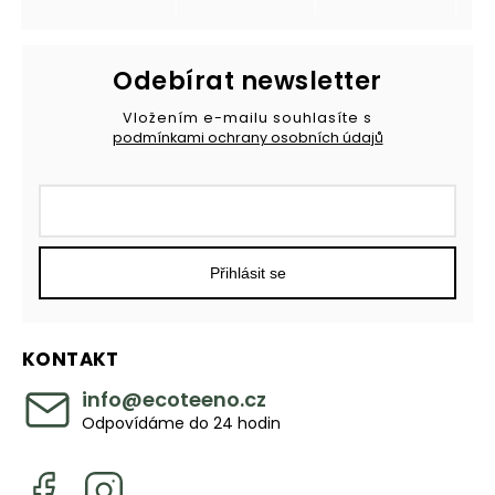
Odebírat newsletter
Vložením e-mailu souhlasíte s
podmínkami ochrany osobních údajů
Přihlásit se
KONTAKT
info
@
ecoteeno.cz
Odpovídáme do 24 hodin