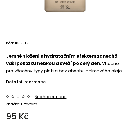
Kód:
1003315
Jemné složení s hydratačním efektem zanechá
vaši pokožku hebkou a svěží po celý den.
Vhodné
pro všechny typy pleti a bez obsahu palmového oleje.
Detailní informace
Neohodnoceno
Značka:
Urtekram
95 Kč