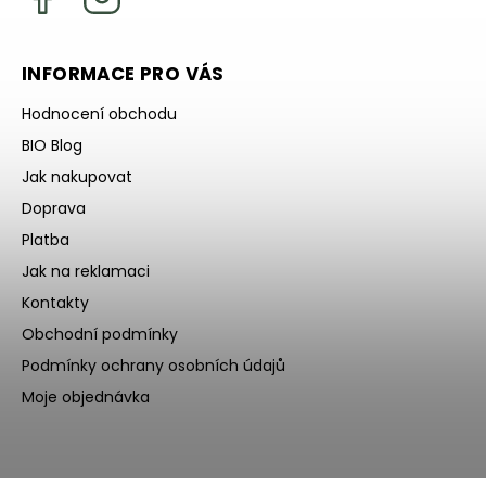
INFORMACE PRO VÁS
Hodnocení obchodu
BIO Blog
Jak nakupovat
Doprava
Platba
Jak na reklamaci
Kontakty
Obchodní podmínky
Podmínky ochrany osobních údajů
Moje objednávka