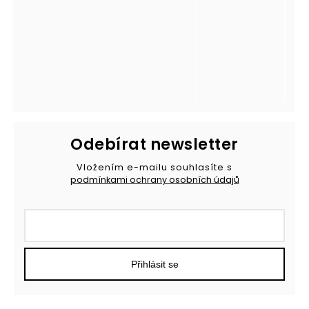
Odebírat newsletter
Vložením e-mailu souhlasíte s
podmínkami ochrany osobních údajů
Přihlásit se