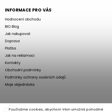
INFORMACE PRO VÁS
Hodnocení obchodu
BIO Blog
Jak nakupovat
Doprava
Platba
Jak na reklamaci
Kontakty
Obchodní podmínky
Podmínky ochrany osobních údajů
Moje objednávka
Používáme cookies, abychom Vám umožnili pohodlné