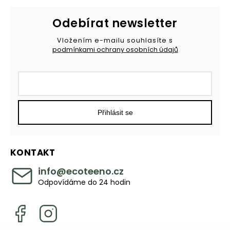
Odebírat newsletter
Vložením e-mailu souhlasíte s
podmínkami ochrany osobních údajů
Přihlásit se
KONTAKT
info
@
ecoteeno.cz
Odpovídáme do 24 hodin