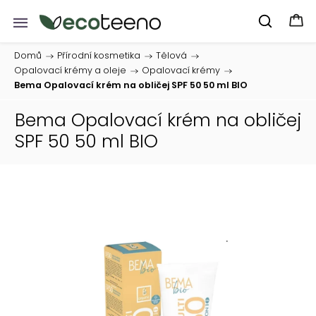
Domů
/
Přírodní kosmetika
/
Tělová
/
Opalovací krémy a oleje
/
Opalovací krémy
/
Bema Opalovací krém na obličej SPF 50 50 ml BIO
Bema Opalovací krém na obličej
SPF 50 50 ml BIO