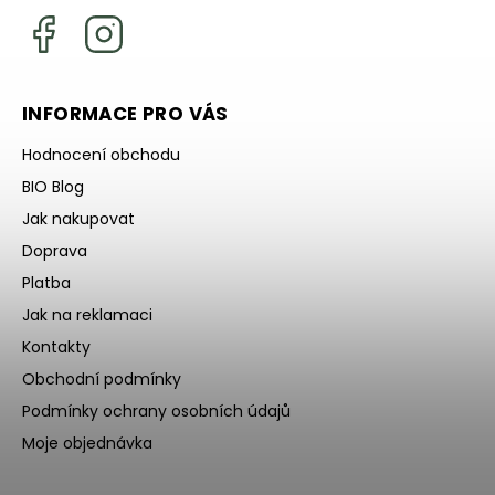
INFORMACE PRO VÁS
Hodnocení obchodu
BIO Blog
Jak nakupovat
Doprava
Platba
Jak na reklamaci
Kontakty
Obchodní podmínky
Podmínky ochrany osobních údajů
Moje objednávka