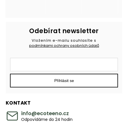
Odebírat newsletter
Vložením e-mailu souhlasíte s
podmínkami ochrany osobních údajů
Přihlásit se
KONTAKT
info
@
ecoteeno.cz
Odpovídáme do 24 hodin