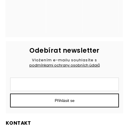
Odebírat newsletter
Vložením e-mailu souhlasíte s
podmínkami ochrany osobních údajů
Přihlásit se
KONTAKT