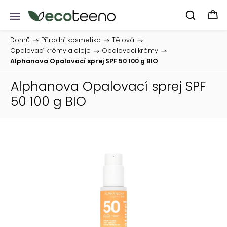
Domů
/
Přírodní kosmetika
/
Tělová
/
Opalovací krémy a oleje
/
Opalovací krémy
/
Alphanova Opalovací sprej SPF 50 100 g BIO
Alphanova Opalovací sprej SPF
50 100 g BIO