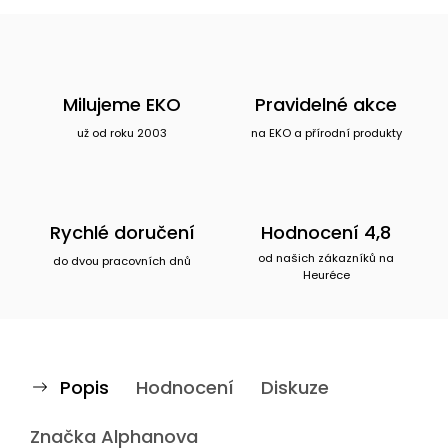
Milujeme EKO
Pravidelné akce
už od roku 2003
na EKO a přírodní produkty
Rychlé doručení
Hodnocení 4,8
od našich zákazníků na
do dvou pracovních dnů
Heuréce
Popis
Hodnocení
Diskuze
Značka
Alphanova