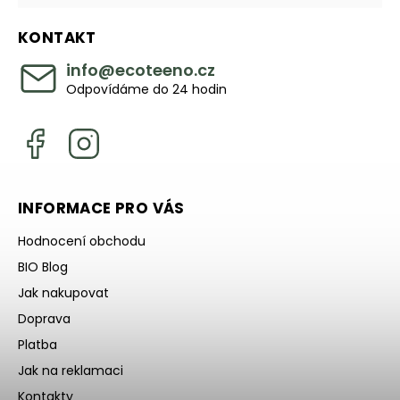
KONTAKT
info
@
ecoteeno.cz
Odpovídáme do 24 hodin
INFORMACE PRO VÁS
Hodnocení obchodu
BIO Blog
Jak nakupovat
Doprava
Platba
Jak na reklamaci
Kontakty