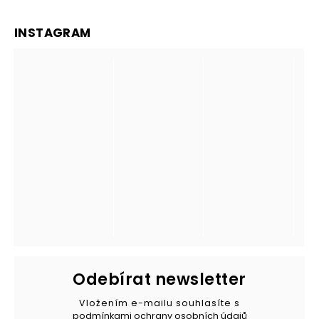
INSTAGRAM
Odebírat newsletter
Vložením e-mailu souhlasíte s
podmínkami ochrany osobních údajů