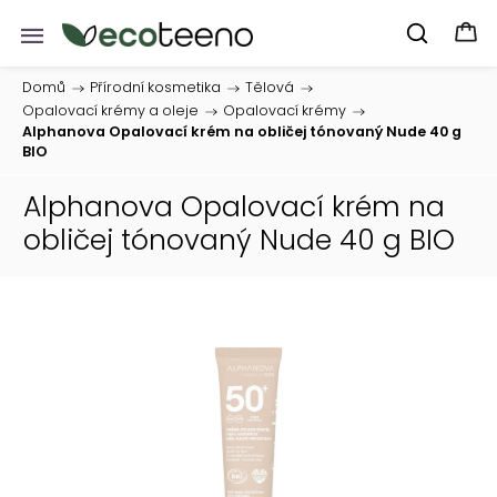
Domů
/
Přírodní kosmetika
/
Tělová
/
Opalovací krémy a oleje
/
Opalovací krémy
/
Alphanova Opalovací krém na obličej tónovaný Nude 40 g
BIO
Alphanova Opalovací krém na
obličej tónovaný Nude 40 g BIO