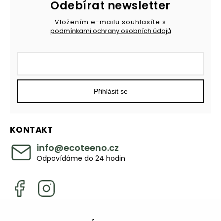
Odebírat newsletter
Vložením e-mailu souhlasíte s
podmínkami ochrany osobních údajů
Přihlásit se
KONTAKT
info
@
ecoteeno.cz
Odpovídáme do 24 hodin