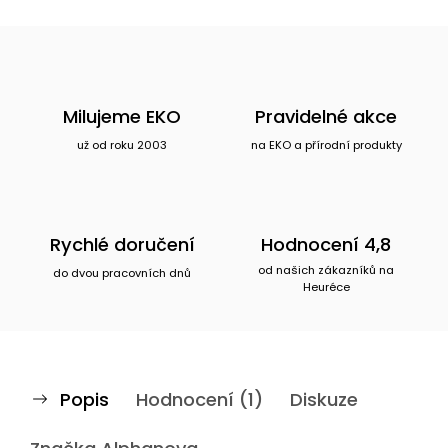
Milujeme EKO
Pravidelné akce
už od roku 2003
na EKO a přírodní produkty
Rychlé doručení
Hodnocení 4,8
od našich zákazníků na
do dvou pracovních dnů
Heuréce
Popis
Hodnocení (1)
Diskuze