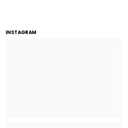
INSTAGRAM