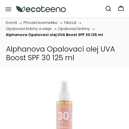
Domů
/
Přírodní kosmetika
/
Tělová
/
Opalovací krémy a oleje
/
Opalovací krémy
/
Alphanova Opalovací olej UVA Boost SPF 30 125 ml
Alphanova Opalovací olej UVA
Boost SPF 30 125 ml