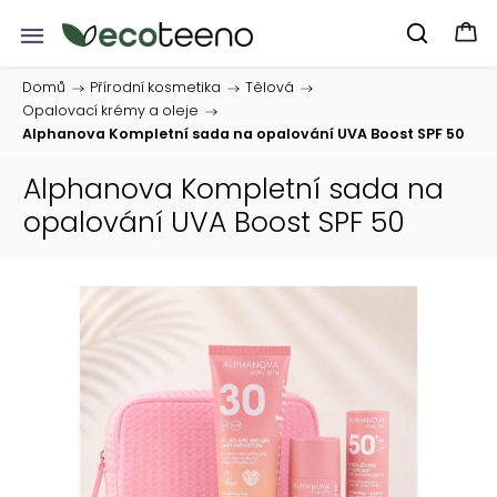
Domů
/
Přírodní kosmetika
/
Tělová
/
Opalovací krémy a oleje
/
Alphanova Kompletní sada na opalování UVA Boost SPF 50
Alphanova Kompletní sada na
opalování UVA Boost SPF 50