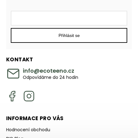
Přihlásit se
KONTAKT
info
@
ecoteeno.cz
Odpovídáme do 24 hodin
INFORMACE PRO VÁS
Hodnocení obchodu