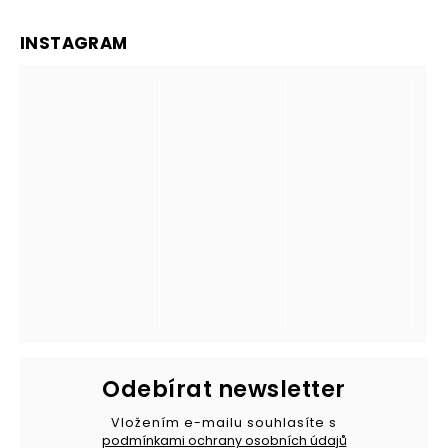
INSTAGRAM
Odebírat newsletter
Vložením e-mailu souhlasíte s
podmínkami ochrany osobních údajů