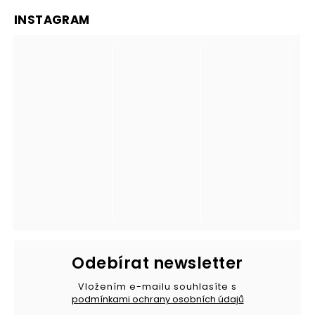
INSTAGRAM
Odebírat newsletter
Vložením e-mailu souhlasíte s
podmínkami ochrany osobních údajů