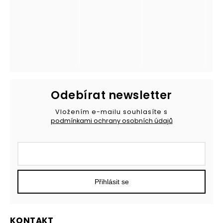
Odebírat newsletter
Vložením e-mailu souhlasíte s
podmínkami ochrany osobních údajů
Přihlásit se
KONTAKT