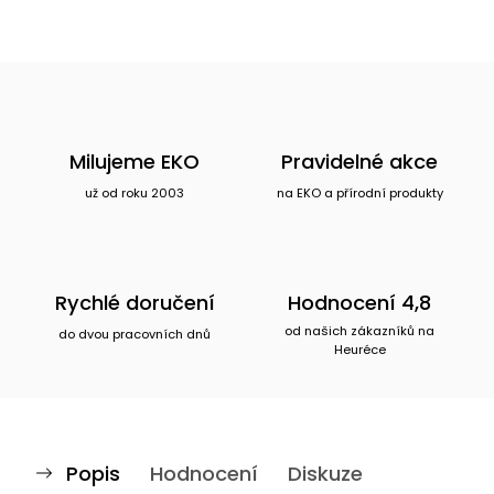
Milujeme EKO
Pravidelné akce
už od roku 2003
na EKO a přírodní produkty
Rychlé doručení
Hodnocení 4,8
od našich zákazníků na
do dvou pracovních dnů
Heuréce
Popis
Hodnocení
Diskuze