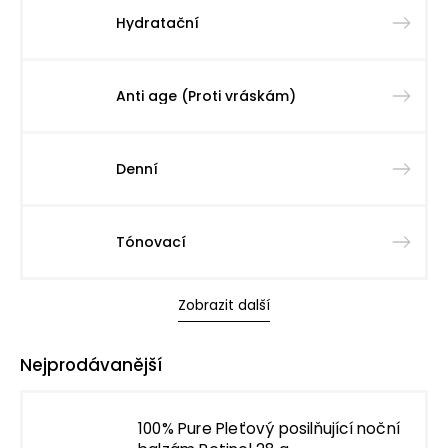
Hydratační
Anti age (Proti vráskám)
Denní
Tónovací
Zobrazit další
Nejprodávanější
100% Pure Pleťový posilňující noční