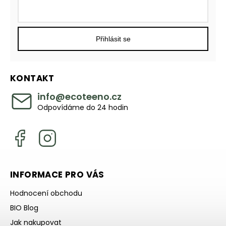
Přihlásit se
KONTAKT
info
@
ecoteeno.cz
Odpovídáme do 24 hodin
INFORMACE PRO VÁS
Hodnocení obchodu
BIO Blog
Jak nakupovat