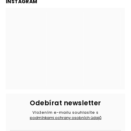
INSTAGRAM
Odebírat newsletter
Vložením e-mailu souhlasíte s
podmínkami ochrany osobních údajů