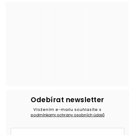
Odebírat newsletter
Vložením e-mailu souhlasíte s
podmínkami ochrany osobních údajů