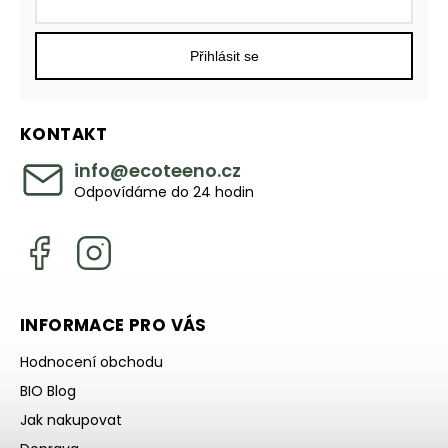
Přihlásit se
KONTAKT
info
@
ecoteeno.cz
Odpovídáme do 24 hodin
INFORMACE PRO VÁS
Hodnocení obchodu
BIO Blog
Jak nakupovat