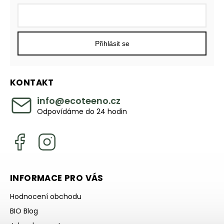
Přihlásit se
KONTAKT
info
@
ecoteeno.cz
Odpovídáme do 24 hodin
INFORMACE PRO VÁS
Hodnocení obchodu
BIO Blog