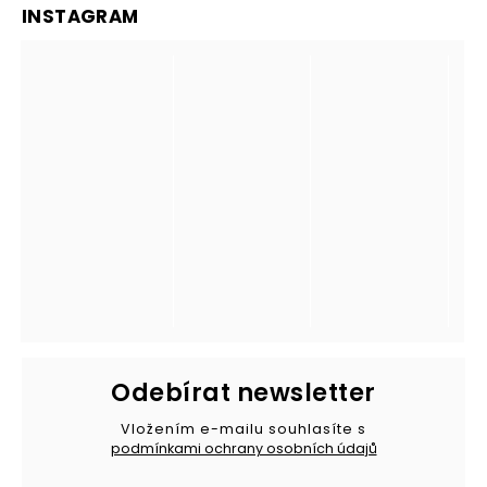
INSTAGRAM
Odebírat newsletter
Vložením e-mailu souhlasíte s
podmínkami ochrany osobních údajů