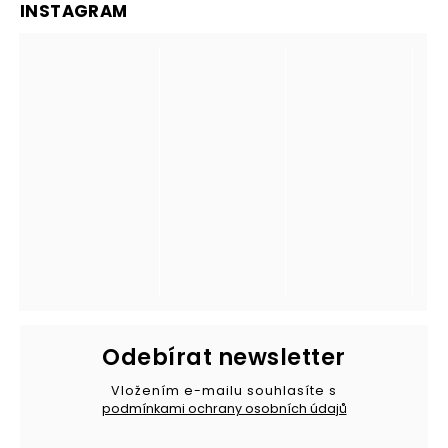
INSTAGRAM
Odebírat newsletter
Vložením e-mailu souhlasíte s
podmínkami ochrany osobních údajů