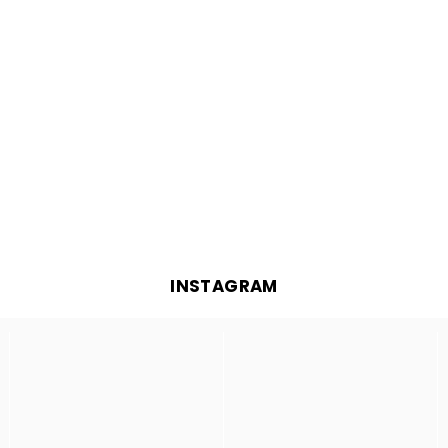
INSTAGRAM