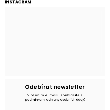
INSTAGRAM
Odebírat newsletter
Vložením e-mailu souhlasíte s
podmínkami ochrany osobních údajů