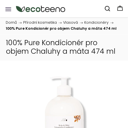
Domů
/
Přírodní kosmetika
/
Vlasová
/
Kondicionéry
/
100% Pure Kondicionér pro objem Chaluhy a máta 474 ml
100% Pure Kondicionér pro
objem Chaluhy a máta 474 ml