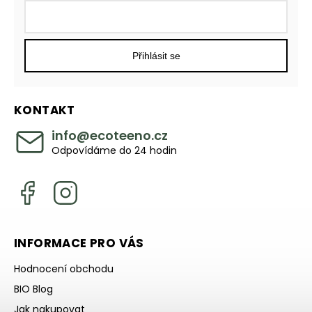
Přihlásit se
KONTAKT
info
@
ecoteeno.cz
Odpovídáme do 24 hodin
INFORMACE PRO VÁS
Hodnocení obchodu
BIO Blog
Jak nakupovat