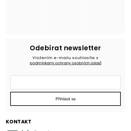
Odebírat newsletter
Vložením e-mailu souhlasíte s
podmínkami ochrany osobních údajů
Přihlásit se
KONTAKT