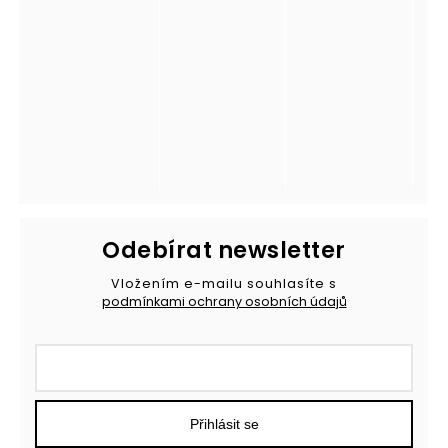
Odebírat newsletter
Vložením e-mailu souhlasíte s
podmínkami ochrany osobních údajů
Přihlásit se