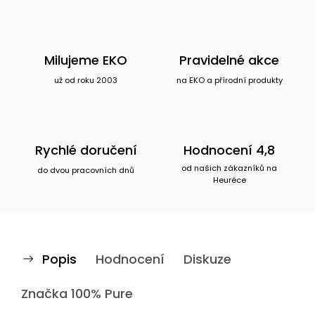
Milujeme EKO
Pravidelné akce
už od roku 2003
na EKO a přírodní produkty
Rychlé doručení
Hodnocení 4,8
od našich zákazníků na
do dvou pracovních dnů
Heuréce
Popis
Hodnocení
Diskuze
Značka
100% Pure