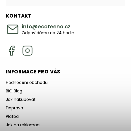
KONTAKT
info
@
ecoteeno.cz
Odpovídáme do 24 hodin
INFORMACE PRO VÁS
Hodnocení obchodu
BIO Blog
Jak nakupovat
Doprava
Platba
Jak na reklamaci