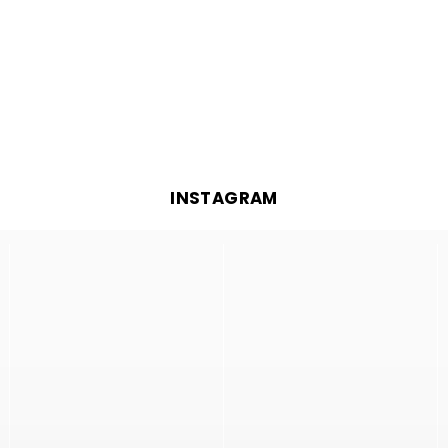
INSTAGRAM