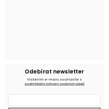
Odebírat newsletter
Vložením e-mailu souhlasíte s
podmínkami ochrany osobních údajů