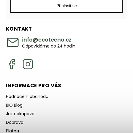
Přihlásit se
KONTAKT
info
@
ecoteeno.cz
Odpovídáme do 24 hodin
INFORMACE PRO VÁS
Hodnocení obchodu
BIO Blog
Jak nakupovat
Doprava
Platba