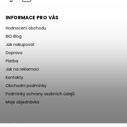
INFORMACE PRO VÁS
Hodnocení obchodu
BIO Blog
Jak nakupovat
Doprava
Platba
Jak na reklamaci
Kontakty
Obchodní podmínky
Podmínky ochrany osobních údajů
Moje objednávka