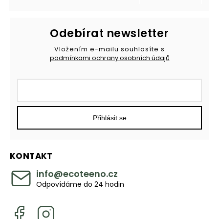
Odebírat newsletter
Vložením e-mailu souhlasíte s
podmínkami ochrany osobních údajů
Přihlásit se
KONTAKT
info
@
ecoteeno.cz
Odpovídáme do 24 hodin