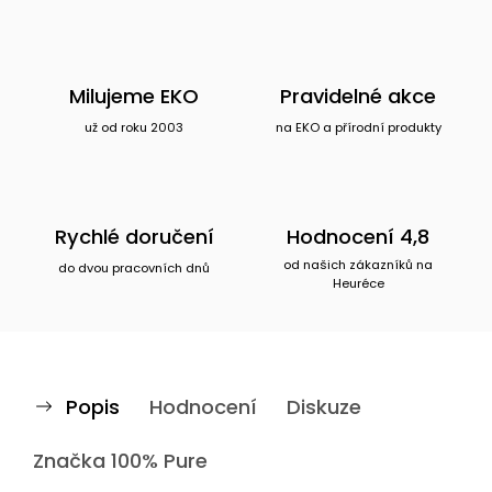
Milujeme EKO
Pravidelné akce
už od roku 2003
na EKO a přírodní produkty
Rychlé doručení
Hodnocení 4,8
od našich zákazníků na
do dvou pracovních dnů
Heuréce
Popis
Hodnocení
Diskuze
Značka
100% Pure