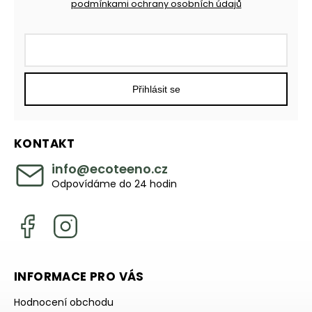
podmínkami ochrany osobních údajů
Přihlásit se
KONTAKT
info
@
ecoteeno.cz
Odpovídáme do 24 hodin
INFORMACE PRO VÁS
Hodnocení obchodu