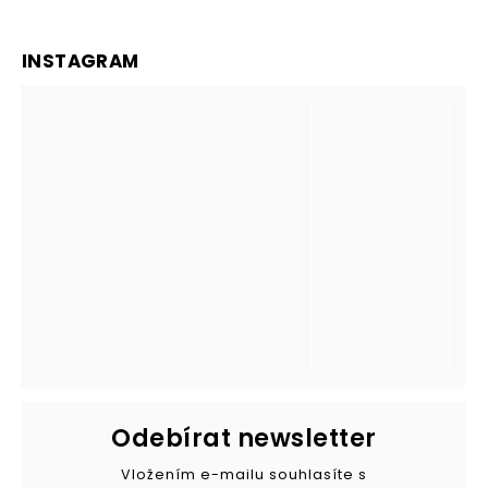
INSTAGRAM
Odebírat newsletter
Vložením e-mailu souhlasíte s