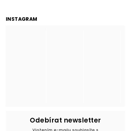
INSTAGRAM
Odebírat newsletter
Vložením e-mailu souhlasíte s