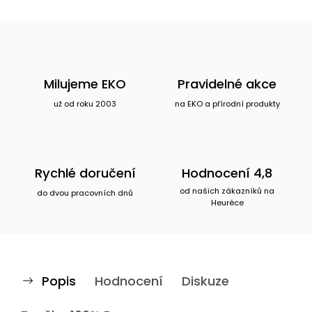
Milujeme EKO
Pravidelné akce
už od roku 2003
na EKO a přírodní produkty
Rychlé doručení
Hodnocení 4,8
od našich zákazníků na
do dvou pracovních dnů
Heuréce
Popis
Hodnocení
Diskuze