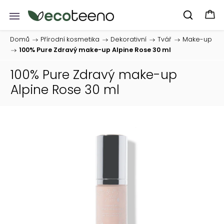
Domů
/
Přírodní kosmetika
/
Dekorativní
/
Tvář
/
Make-up
/
100% Pure Zdravý make-up Alpine Rose 30 ml
100% Pure Zdravý make-up
Alpine Rose 30 ml