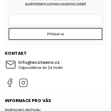
podmínkami ochrany osobních údajů
Přihlásit se
KONTAKT
info
@
ecoteeno.cz
Odpovídáme do 24 hodin
INFORMACE PRO VÁS
Hodnocení obchodu