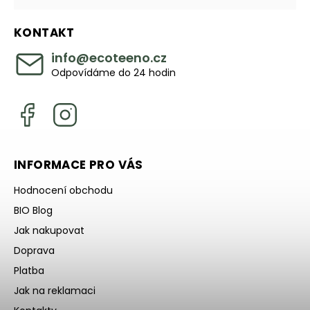
KONTAKT
info
@
ecoteeno.cz
Odpovídáme do 24 hodin
INFORMACE PRO VÁS
Hodnocení obchodu
BIO Blog
Jak nakupovat
Doprava
Platba
Jak na reklamaci