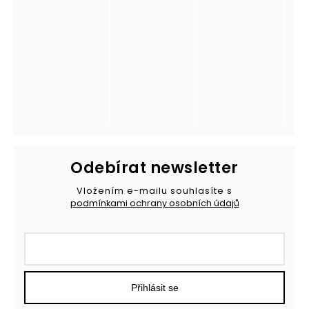
Odebírat newsletter
Vložením e-mailu souhlasíte s
podmínkami ochrany osobních údajů
Přihlásit se