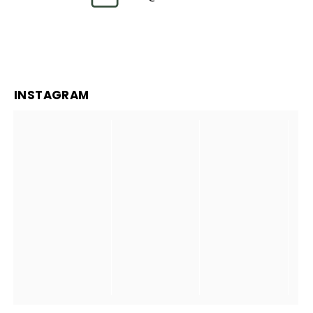
INSTAGRAM