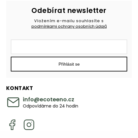
Odebírat newsletter
Vložením e-mailu souhlasíte s
podmínkami ochrany osobních údajů
Přihlásit se
KONTAKT
info
@
ecoteeno.cz
Odpovídáme do 24 hodin