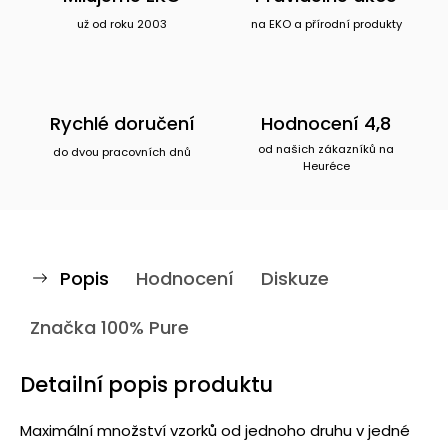
už od roku 2003
na EKO a přírodní produkty
Rychlé doručení
Hodnocení 4,8
od našich zákazníků na
do dvou pracovních dnů
Heuréce
Popis
Hodnocení
Diskuze
Značka
100% Pure
Detailní popis produktu
Maximální množství vzorků od jednoho druhu v jedné