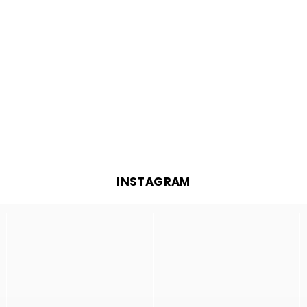
INSTAGRAM