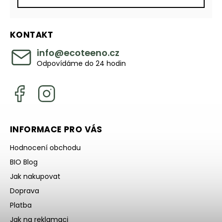
KONTAKT
info
@
ecoteeno.cz
Odpovídáme do 24 hodin
INFORMACE PRO VÁS
Hodnocení obchodu
BIO Blog
Jak nakupovat
Doprava
Platba
Jak na reklamaci