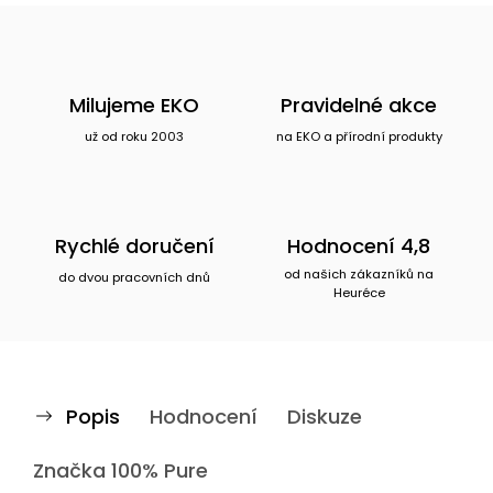
Milujeme EKO
Pravidelné akce
už od roku 2003
na EKO a přírodní produkty
Rychlé doručení
Hodnocení 4,8
od našich zákazníků na
do dvou pracovních dnů
Heuréce
Popis
Hodnocení
Diskuze
Značka
100% Pure