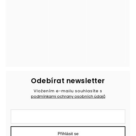
Odebírat newsletter
Vložením e-mailu souhlasíte s
podmínkami ochrany osobních údajů
Přihlásit se