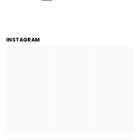
INSTAGRAM