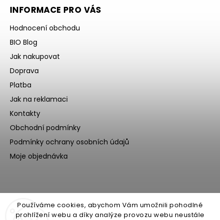
INFORMACE PRO VÁS
Hodnocení obchodu
BIO Blog
Jak nakupovat
Doprava
Platba
Jak na reklamaci
Kontakty
Obchodní podmínky
Podmínky ochrany osobních údajů
Moje objednávka
Používáme cookies, abychom Vám umožnili pohodlné
prohlížení webu a díky analýze provozu webu neustále