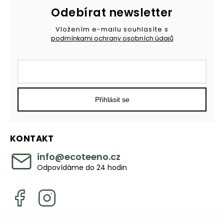
Odebírat newsletter
Vložením e-mailu souhlasíte s
podmínkami ochrany osobních údajů
Přihlásit se
KONTAKT
info
@
ecoteeno.cz
Odpovídáme do 24 hodin