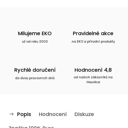
Milujeme EKO
Pravidelné akce
už od roku 2003
na EKO a přírodní produkty
Rychlé doručení
Hodnocení 4,8
od našich zákazníků na
do dvou pracovních dnů
Heuréce
Popis
Hodnocení
Diskuze