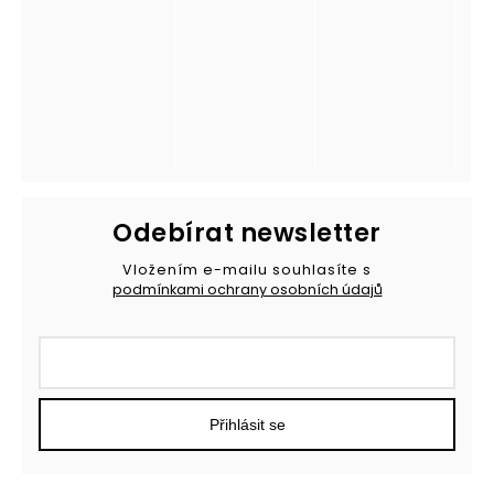
Odebírat newsletter
Vložením e-mailu souhlasíte s
podmínkami ochrany osobních údajů
Přihlásit se