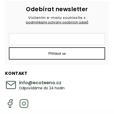
Odebírat newsletter
Vložením e-mailu souhlasíte s
podmínkami ochrany osobních údajů
Přihlásit se
KONTAKT
info
@
ecoteeno.cz
Odpovídáme do 24 hodin