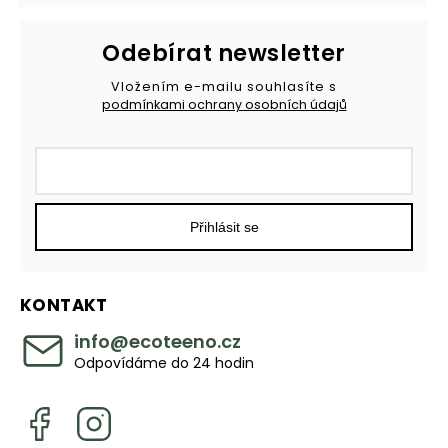
Odebírat newsletter
Vložením e-mailu souhlasíte s
podmínkami ochrany osobních údajů
Přihlásit se
KONTAKT
info
@
ecoteeno.cz
Odpovídáme do 24 hodin