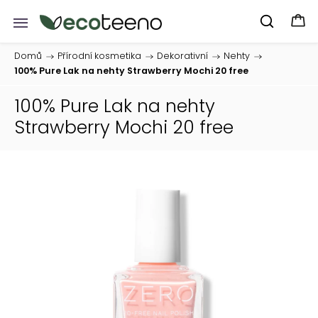
Domů
/
Přírodní kosmetika
/
Dekorativní
/
Nehty
/
100% Pure Lak na nehty Strawberry Mochi 20 free
100% Pure Lak na nehty
Strawberry Mochi 20 free