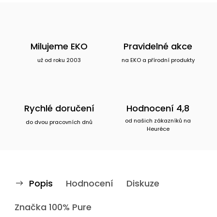
Milujeme EKO
Pravidelné akce
už od roku 2003
na EKO a přírodní produkty
Rychlé doručení
Hodnocení 4,8
od našich zákazníků na
do dvou pracovních dnů
Heuréce
Popis
Hodnocení
Diskuze
Značka
100% Pure