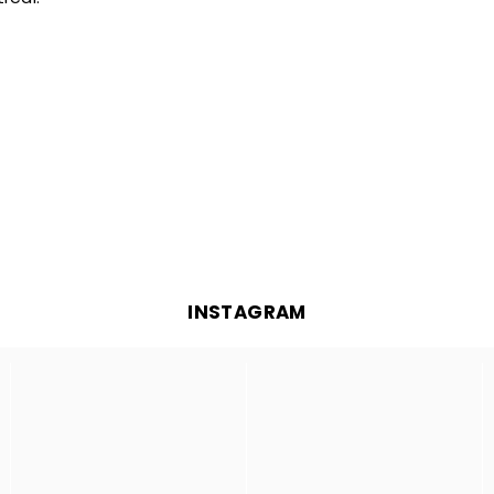
INSTAGRAM