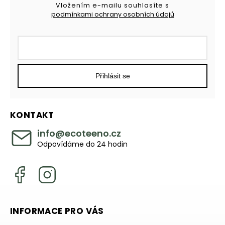
Vložením e-mailu souhlasíte s
podmínkami ochrany osobních údajů
Přihlásit se
KONTAKT
info
@
ecoteeno.cz
Odpovídáme do 24 hodin
INFORMACE PRO VÁS