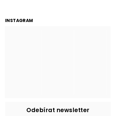
INSTAGRAM
Odebírat newsletter