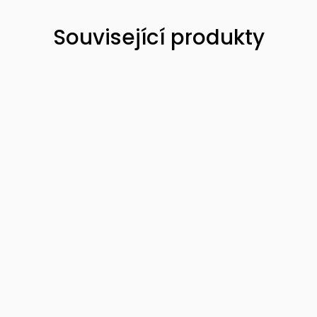
Související produkty